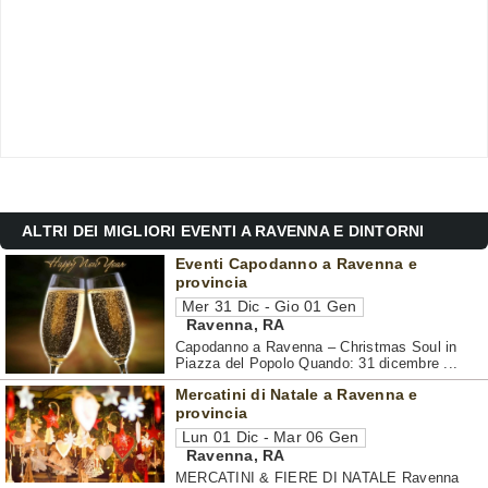
ALTRI DEI MIGLIORI EVENTI A RAVENNA E DINTORNI
Eventi Capodanno a Ravenna e
provincia
Mer 31 Dic - Gio 01 Gen
Ravenna
,
RA
Capodanno a Ravenna – Christmas Soul in
Piazza del Popolo Quando: 31 dicembre ...
Mercatini di Natale a Ravenna e
provincia
Lun 01 Dic - Mar 06 Gen
Ravenna
,
RA
MERCATINI & FIERE DI NATALE Ravenna