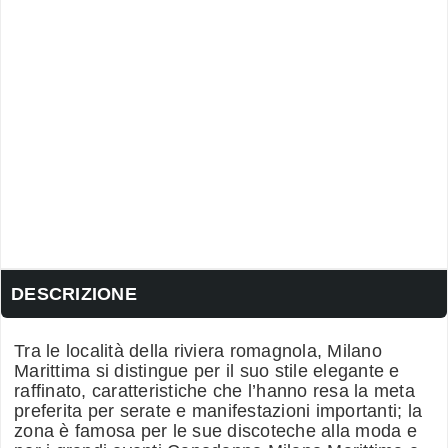
DESCRIZIONE
Tra le località della riviera romagnola, Milano
Marittima si distingue per il suo stile elegante e
raffinato, caratteristiche che l’hanno resa la meta
preferita per serate e manifestazioni importanti; la
zona è famosa per le sue discoteche alla moda e