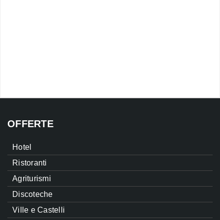
OFFERTE
Hotel
Ristoranti
Agriturismi
Discoteche
Ville e Castelli