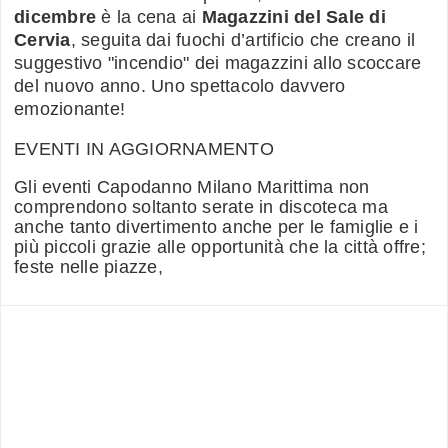
dicembre
è la cena ai
Magazzini del Sale di
Cervia
, seguita dai fuochi d’artificio che creano il
suggestivo "incendio" dei magazzini allo scoccare
del nuovo anno. Uno spettacolo davvero
emozionante!
EVENTI IN AGGIORNAMENTO
Gli eventi Capodanno Milano Marittima non
comprendono soltanto serate in discoteca ma
anche tanto divertimento anche per le famiglie e i
più piccoli grazie alle opportunità che la città offre;
feste nelle piazze,