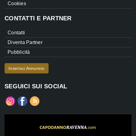
Cookies
CONTATTI E PARTNER
Contatti
Diventa Partner
Pubblicità
Inserisci Annuncio
SEGUICI SUI SOCIAL