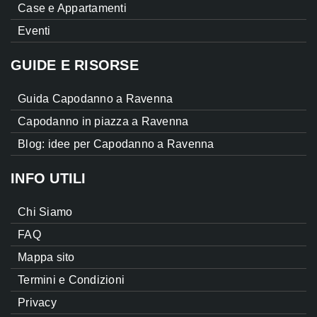
Case e Appartamenti
Eventi
GUIDE E RISORSE
Guida Capodanno a Ravenna
Capodanno in piazza a Ravenna
Blog: idee per Capodanno a Ravenna
INFO UTILI
Chi Siamo
FAQ
Mappa sito
Termini e Condizioni
Privacy