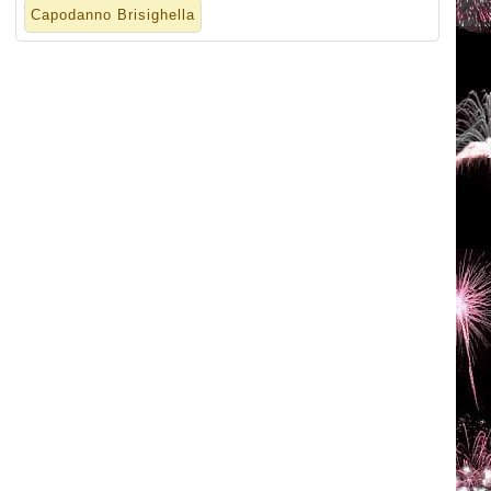
Capodanno Brisighella