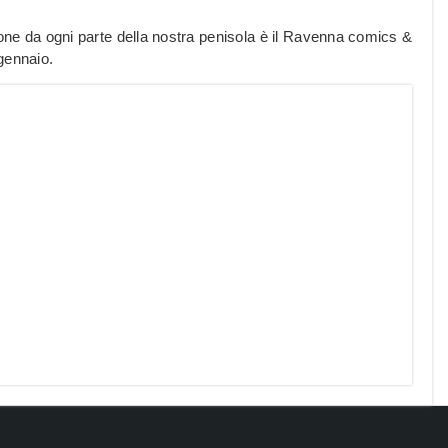
one da ogni parte della nostra penisola è il Ravenna comics &
gennaio.