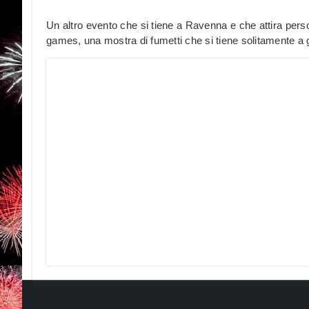
Un altro evento che si tiene a Ravenna e che attira pers
games, una mostra di fumetti che si tiene solitamente a 