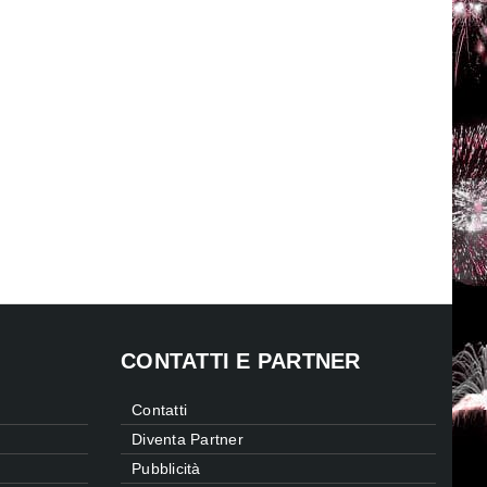
CONTATTI E PARTNER
Contatti
Diventa Partner
Pubblicità