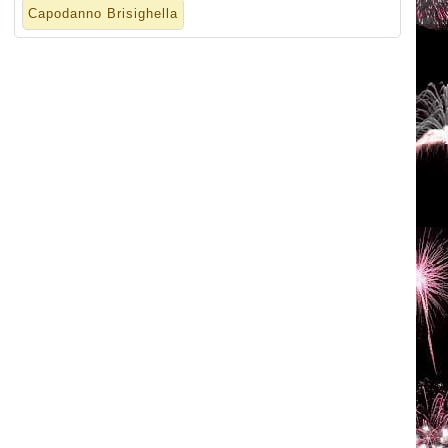
Capodanno Brisighella