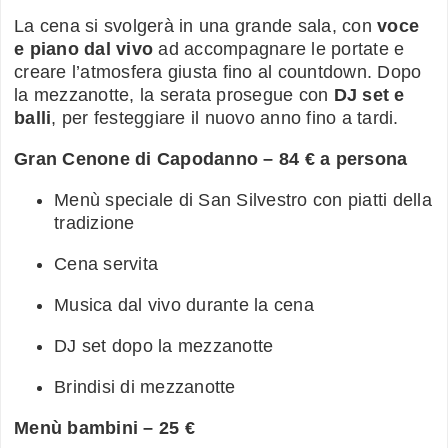
La cena si svolgerà in una grande sala, con
voce
e piano dal vivo
ad accompagnare le portate e
creare l’atmosfera giusta fino al countdown. Dopo
la mezzanotte, la serata prosegue con
DJ set e
balli
, per festeggiare il nuovo anno fino a tardi.
Gran Cenone di Capodanno – 84 € a persona
Menù speciale di San Silvestro con piatti della
tradizione
Cena servita
Musica dal vivo durante la cena
DJ set dopo la mezzanotte
Brindisi di mezzanotte
Menù bambini – 25 €