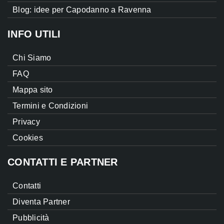
Blog: idee per Capodanno a Ravenna
INFO UTILI
Chi Siamo
FAQ
Mappa sito
Termini e Condizioni
Privacy
Cookies
CONTATTI E PARTNER
Contatti
Diventa Partner
Pubblicità