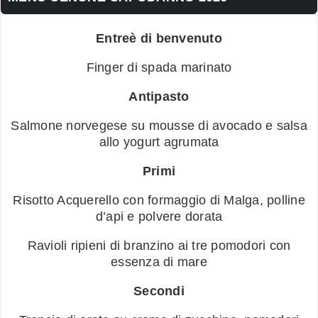
Entreè di benvenuto
Finger di spada marinato
Antipasto
Salmone norvegese su mousse di avocado e salsa
allo yogurt agrumata
Primi
Risotto Acquerello con formaggio di Malga, polline
d’api e polvere dorata
Ravioli ripieni di branzino ai tre pomodori con
essenza di mare
Secondi