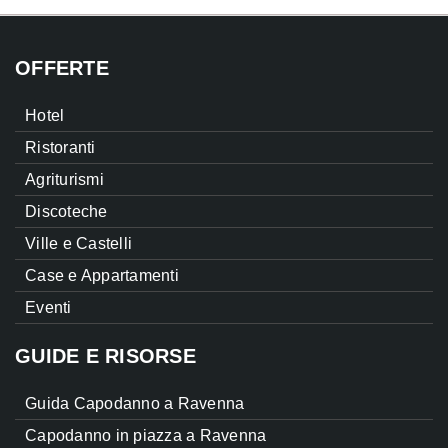
OFFERTE
Hotel
Ristoranti
Agriturismi
Discoteche
Ville e Castelli
Case e Appartamenti
Eventi
GUIDE E RISORSE
Guida Capodanno a Ravenna
Capodanno in piazza a Ravenna