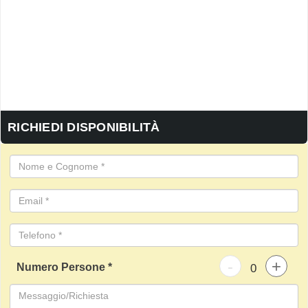
RICHIEDI DISPONIBILITÀ
-
+
Numero Persone *