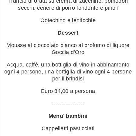
Trancio di orata su crema di zucchine, pomodori
secchi, cenere di porro fondente e pinoli
Cotechino e lenticchie
Dessert
Mousse al cioccolato bianco al profumo di liquore
Goccia d’Oro
Acqua, caffè, una bottiglia di vino in abbinamento
ogni 4 persone, una bottiglia di vino ogni 4 persone
per il brindisi
Euro 84,00 a persona
-----------------
Menu’ bambini
Cappelletti pasticciati