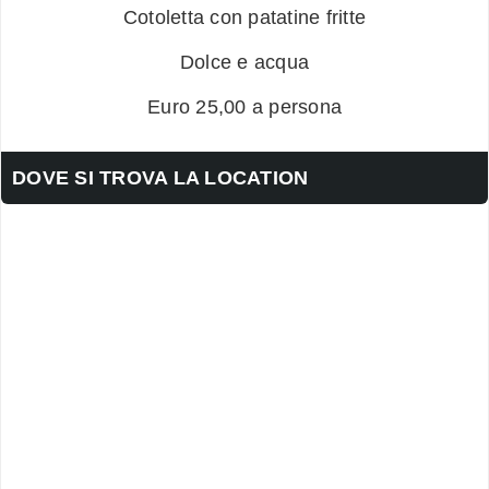
Cotoletta con patatine fritte
Dolce e acqua
Euro 25,00 a persona
DOVE SI TROVA LA LOCATION