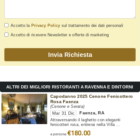
Accetto la
Privacy Policy
sul trattamento dei dati personali
Accetto di ricevere Newsletter e offerte di marketing
ALTRI DEI MIGLIORI RISTORANTI A RAVENNA E DINTORNI
Capodanno 2025 Cenone Fenicottero
Rosa Faenza
(Cenone e Serata)
Faenza
,
RA
Mar 31 Dic
Attraversando il laghetto con eleganti
fenicotteri rosa, entrerai nella Villa ...
€180.00
a persona